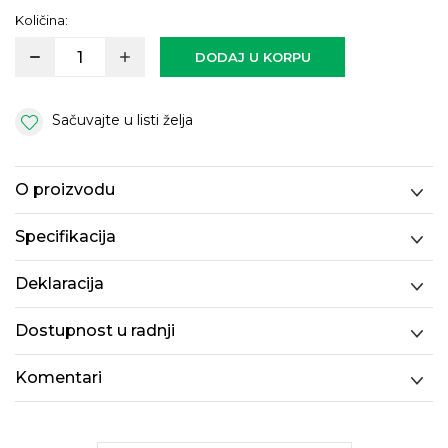
Količina:
DODAJ U KORPU
Sačuvajte u listi želja
O proizvodu
Specifikacija
Deklaracija
Dostupnost u radnji
Komentari