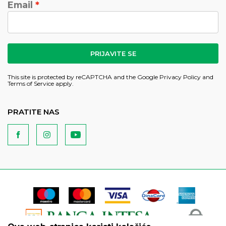
Email
PRIJAVITE SE
This site is protected by reCAPTCHA and the Google
Privacy Policy
and
Terms of Service
apply.
PRATITE NAS