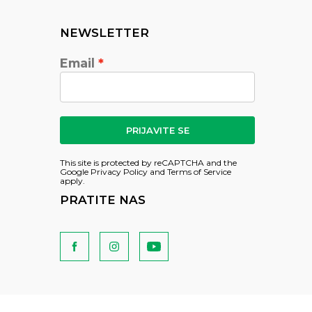
NEWSLETTER
Email
PRIJAVITE SE
This site is protected by reCAPTCHA and the
Google
Privacy Policy
and
Terms of Service
apply.
PRATITE NAS