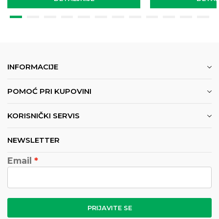
INFORMACIJE
POMOĆ PRI KUPOVINI
KORISNIČKI SERVIS
NEWSLETTER
Email
PRIJAVITE SE