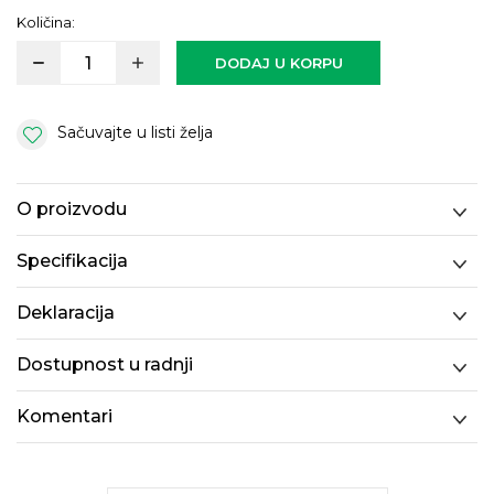
Količina:
DODAJ U KORPU
Sačuvajte u listi želja
O proizvodu
Specifikacija
Deklaracija
Dostupnost u radnji
Komentari