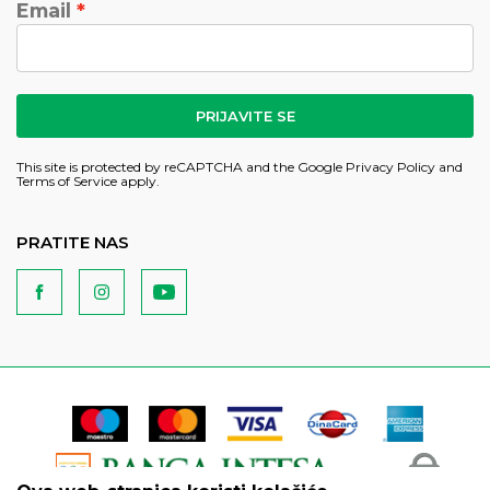
Email
PRIJAVITE SE
This site is protected by reCAPTCHA and the Google
Privacy Policy
and
Terms of Service
apply.
PRATITE NAS