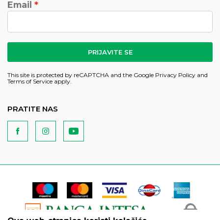
Email
PRIJAVITE SE
This site is protected by reCAPTCHA and the Google
Privacy Policy
and
Terms of Service
apply.
PRATITE NAS