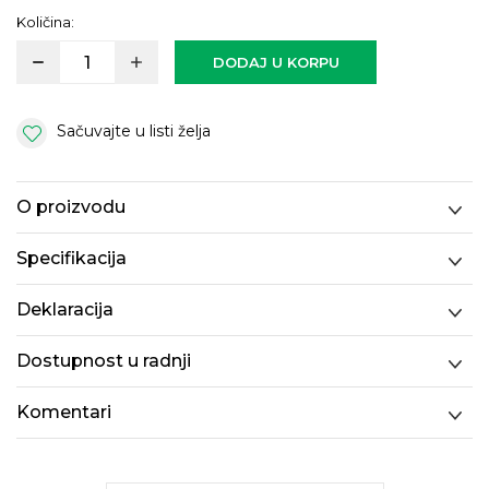
Količina:
DODAJ U KORPU
Sačuvajte u listi želja
O proizvodu
Specifikacija
Deklaracija
Dostupnost u radnji
Komentari