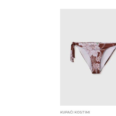
KUPAĆI KOSTIMI