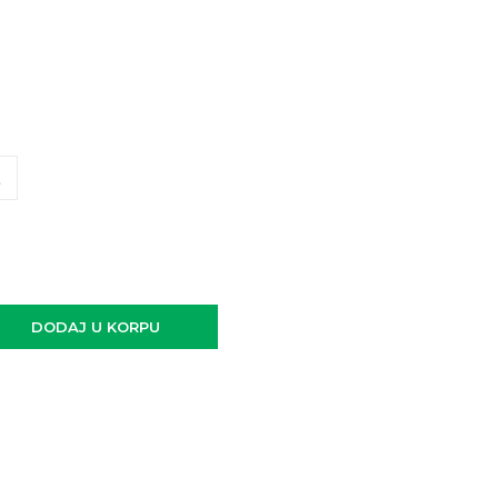
L
DODAJ U KORPU