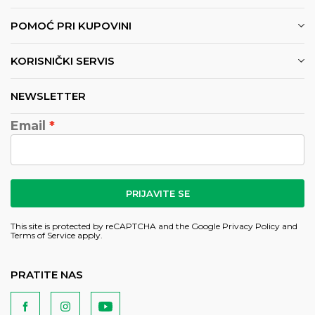
POMOĆ PRI KUPOVINI
KORISNIČKI SERVIS
NEWSLETTER
Email
PRIJAVITE SE
This site is protected by reCAPTCHA and the Google
Privacy Policy
and
Terms of Service
apply.
PRATITE NAS