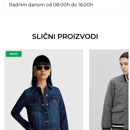
Radnim danom od 08:00h do 16:00h
SLIČNI PROIZVODI