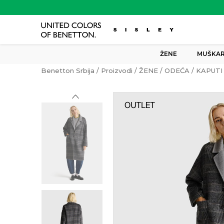
ŽENE
MUŠKAR
Benetton Srbija
Proizvodi
ŽENE
ODEĆA
KAPUTI