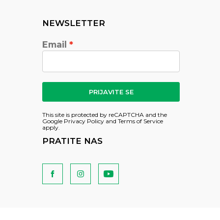
NEWSLETTER
Email
PRIJAVITE SE
This site is protected by reCAPTCHA and the
Google
Privacy Policy
and
Terms of Service
apply.
PRATITE NAS