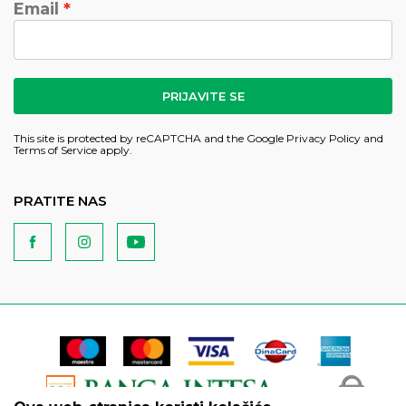
Email
PRIJAVITE SE
This site is protected by reCAPTCHA and the Google
Privacy Policy
and
Terms of Service
apply.
PRATITE NAS