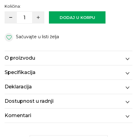
Količina:
DODAJ U KORPU
Sačuvajte u listi želja
O proizvodu
Specifikacija
Deklaracija
Dostupnost u radnji
Komentari