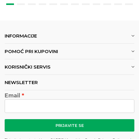
INFORMACIJE
POMOĆ PRI KUPOVINI
KORISNIČKI SERVIS
NEWSLETTER
Email
PRIJAVITE SE