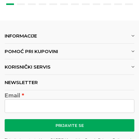
INFORMACIJE
POMOĆ PRI KUPOVINI
KORISNIČKI SERVIS
NEWSLETTER
Email
PRIJAVITE SE