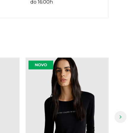
do 16:00h