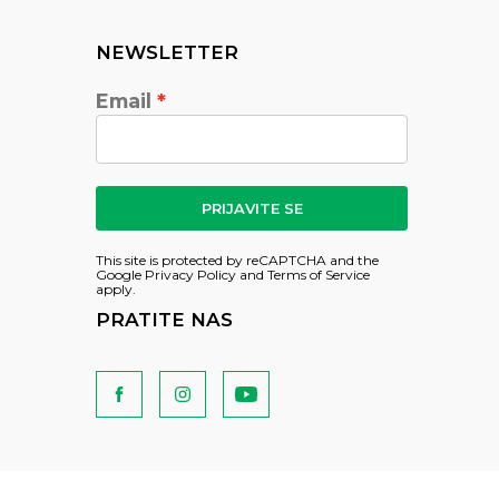
NEWSLETTER
Email
PRIJAVITE SE
This site is protected by reCAPTCHA and the
Google
Privacy Policy
and
Terms of Service
apply.
PRATITE NAS