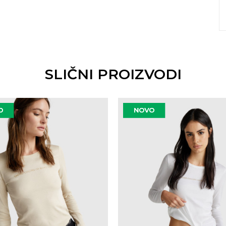
SLIČNI PROIZVODI