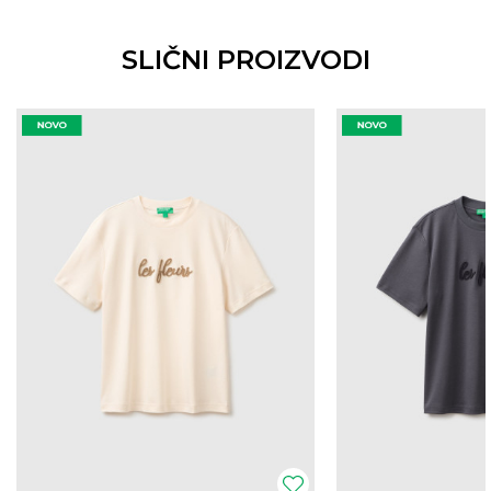
SLIČNI PROIZVODI