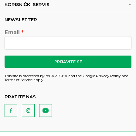
KORISNIČKI SERVIS
NEWSLETTER
Email
PRIJAVITE SE
This site is protected by reCAPTCHA and the Google
Privacy Policy
and
Terms of Service
apply.
PRATITE NAS