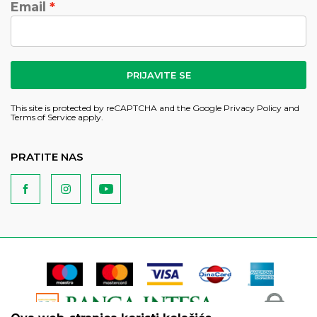
Email
PRIJAVITE SE
This site is protected by reCAPTCHA and the Google
Privacy Policy
and
Terms of Service
apply.
PRATITE NAS