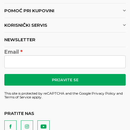
POMOĆ PRI KUPOVINI
KORISNIČKI SERVIS
NEWSLETTER
Email
PRIJAVITE SE
This site is protected by reCAPTCHA and the Google
Privacy Policy
and
Terms of Service
apply.
PRATITE NAS