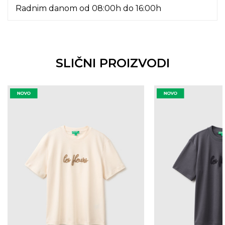
Radnim danom od 08:00h do 16:00h
SLIČNI PROIZVODI