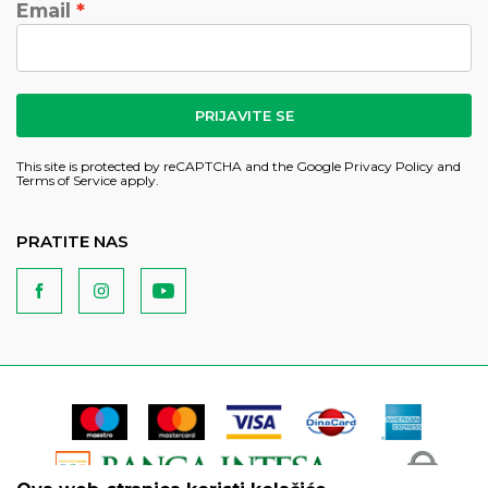
Email
PRIJAVITE SE
This site is protected by reCAPTCHA and the Google
Privacy Policy
and
Terms of Service
apply.
PRATITE NAS