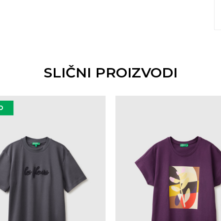
SLIČNI PROIZVODI