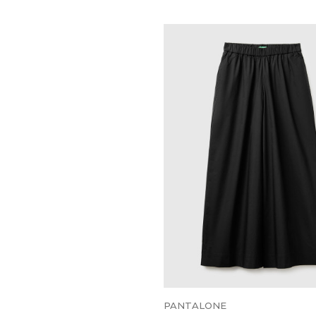
PANTALONE