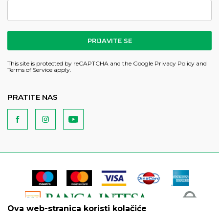
PRIJAVITE SE
This site is protected by reCAPTCHA and the Google
Privacy Policy
and
Terms of Service
apply.
PRATITE NAS
Ova web-stranica koristi kolačiće