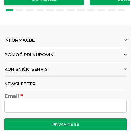
INFORMACIJE
POMOĆ PRI KUPOVINI
KORISNIČKI SERVIS
NEWSLETTER
Email
PRIJAVITE SE