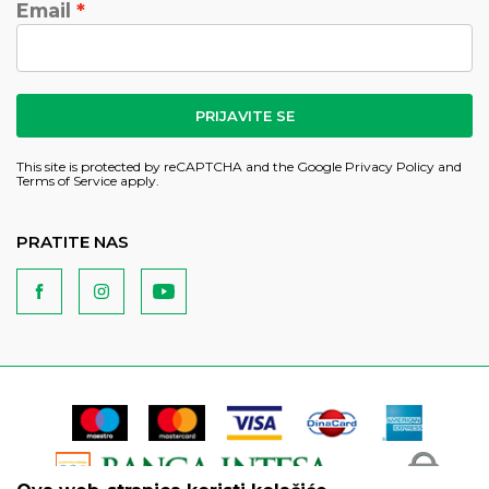
Email
PRIJAVITE SE
This site is protected by reCAPTCHA and the Google
Privacy Policy
and
Terms of Service
apply.
PRATITE NAS