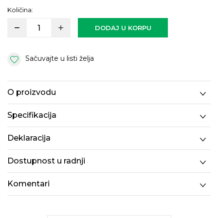
Količina:
DODAJ U KORPU
Sačuvajte u listi želja
O proizvodu
Specifikacija
Deklaracija
Dostupnost u radnji
Komentari