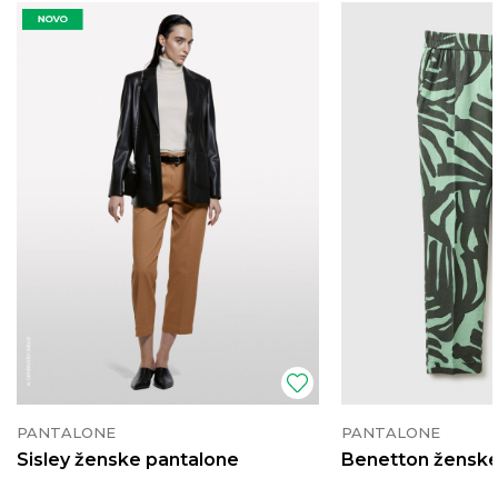
PANTALONE
PANTALONE
Sisley ženske pantalone
Benetton ženske