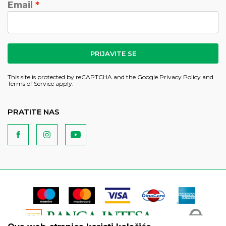
Email
PRIJAVITE SE
This site is protected by reCAPTCHA and the Google
Privacy Policy
and
Terms of Service
apply.
PRATITE NAS