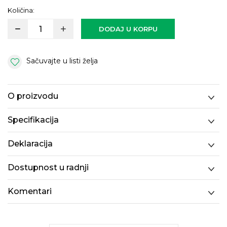
Količina:
DODAJ U KORPU
Sačuvajte u listi želja
O proizvodu
Specifikacija
Deklaracija
Dostupnost u radnji
Komentari