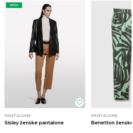
PANTALONE
PANTALONE
Sisley ženske pantalone
Benetton ženske