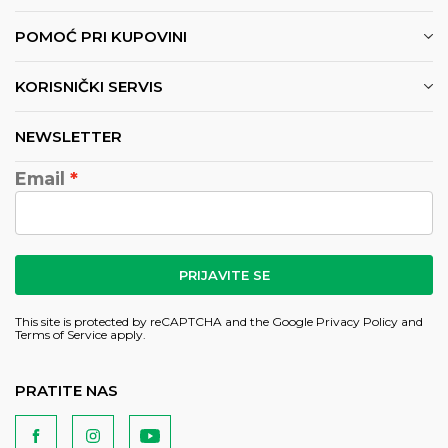
POMOĆ PRI KUPOVINI
KORISNIČKI SERVIS
NEWSLETTER
Email
PRIJAVITE SE
This site is protected by reCAPTCHA and the Google
Privacy Policy
and
Terms of Service
apply.
PRATITE NAS