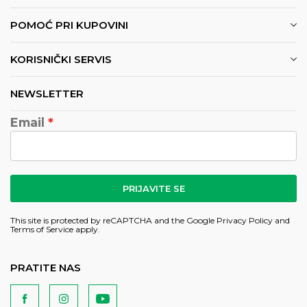
POMOĆ PRI KUPOVINI
KORISNIČKI SERVIS
NEWSLETTER
Email
PRIJAVITE SE
This site is protected by reCAPTCHA and the Google
Privacy Policy
and
Terms of Service
apply.
PRATITE NAS