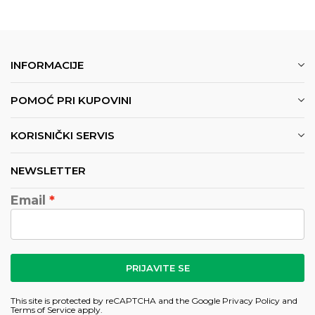
INFORMACIJE
POMOĆ PRI KUPOVINI
KORISNIČKI SERVIS
NEWSLETTER
Email
PRIJAVITE SE
This site is protected by reCAPTCHA and the Google
Privacy Policy
and
Terms of Service
apply.