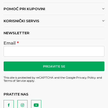
POMOĆ PRI KUPOVINI
KORISNIČKI SERVIS
NEWSLETTER
Email
PRIJAVITE SE
This site is protected by reCAPTCHA and the Google
Privacy Policy
and
Terms of Service
apply.
PRATITE NAS