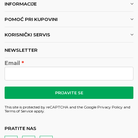
INFORMACIJE
POMOĆ PRI KUPOVINI
KORISNIČKI SERVIS
NEWSLETTER
Email
PRIJAVITE SE
This site is protected by reCAPTCHA and the Google
Privacy Policy
and
Terms of Service
apply.
PRATITE NAS