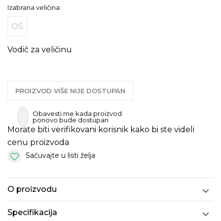
Izabrana veličina:
OS
Vodič za veličinu
PROIZVOD VIŠE NIJE DOSTUPAN
Obavesti me kada proizvod
ponovo bude dostupan
Morate biti verifikovani korisnik kako bi ste videli
cenu proizvoda
Sačuvajte u listi želja
O proizvodu
Specifikacija