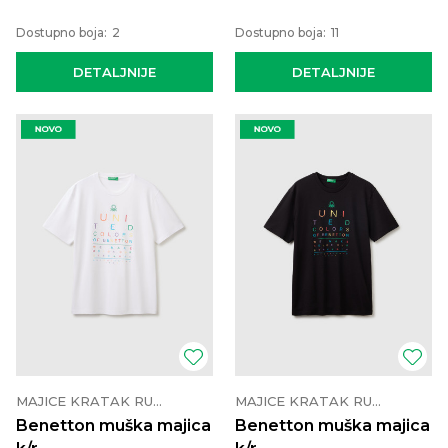
Dostupno boja:
2
Dostupno boja:
11
DETALJNIJE
DETALJNIJE
MAJICE KRATAK RUKAV
MAJICE KRATAK RUKAV
Benetton muška majica
Benetton muška majica