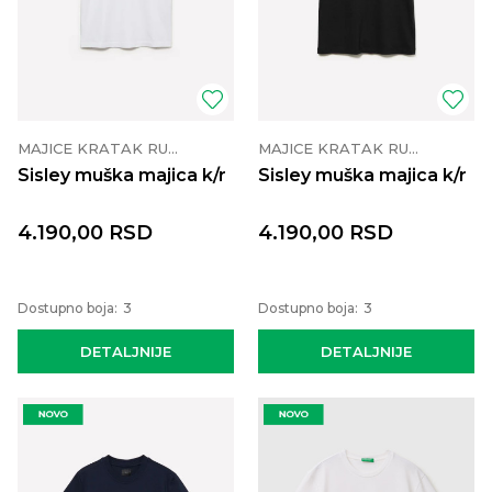
MAJICE KRATAK RUKAV
MAJICE KRATAK RUKAV
Sisley muška majica k/r
Sisley muška majica k/r
4.190,00
RSD
4.190,00
RSD
Dostupno boja:
3
Dostupno boja:
3
DETALJNIJE
DETALJNIJE