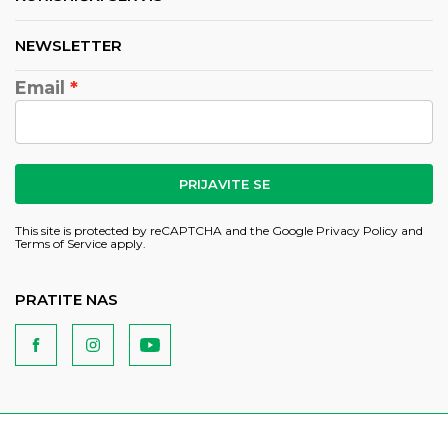
NEWSLETTER
Email
PRIJAVITE SE
This site is protected by reCAPTCHA and the Google
Privacy Policy
and
Terms of Service
apply.
PRATITE NAS