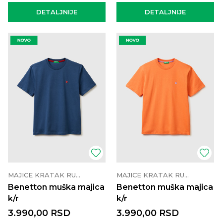
DETALJNIJE
DETALJNIJE
MAJICE KRATAK RUKAV
MAJICE KRATAK RUKAV
Benetton muška majica
Benetton muška majica
k/r
k/r
3.990,00
RSD
3.990,00
RSD