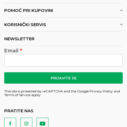
POMOĆ PRI KUPOVINI
KORISNIČKI SERVIS
NEWSLETTER
Email
PRIJAVITE SE
This site is protected by reCAPTCHA and the Google
Privacy Policy
and
Terms of Service
apply.
PRATITE NAS