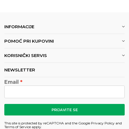
INFORMACIJE
POMOĆ PRI KUPOVINI
KORISNIČKI SERVIS
NEWSLETTER
Email
PRIJAVITE SE
This site is protected by reCAPTCHA and the Google
Privacy Policy
and
Terms of Service
apply.