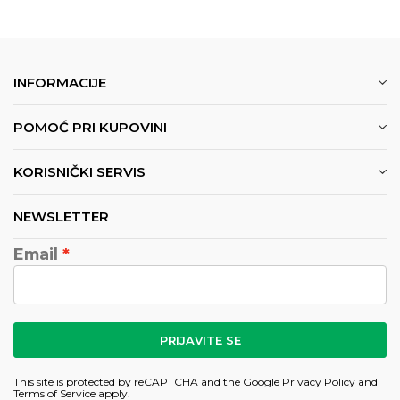
INFORMACIJE
POMOĆ PRI KUPOVINI
KORISNIČKI SERVIS
NEWSLETTER
Email
PRIJAVITE SE
This site is protected by reCAPTCHA and the Google
Privacy Policy
and
Terms of Service
apply.