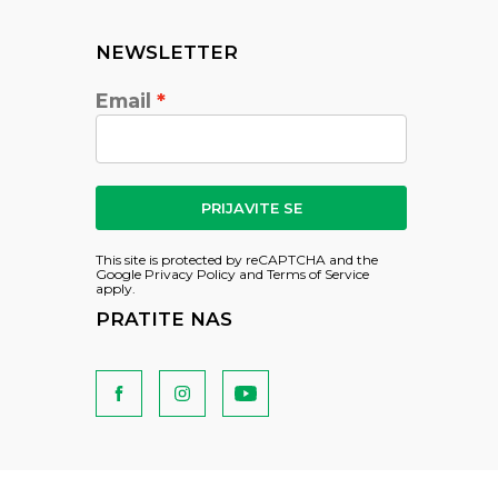
NEWSLETTER
Email
PRIJAVITE SE
This site is protected by reCAPTCHA and the
Google
Privacy Policy
and
Terms of Service
apply.
PRATITE NAS