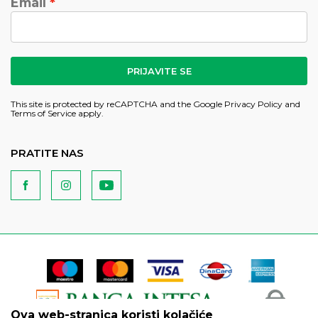
Email
PRIJAVITE SE
This site is protected by reCAPTCHA and the Google
Privacy Policy
and
Terms of Service
apply.
PRATITE NAS
Ova web-stranica koristi kolačiće