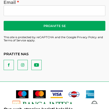
Email
PRIJAVITE SE
This site is protected by reCAPTCHA and the Google
Privacy Policy
and
Terms of Service
apply.
PRATITE NAS