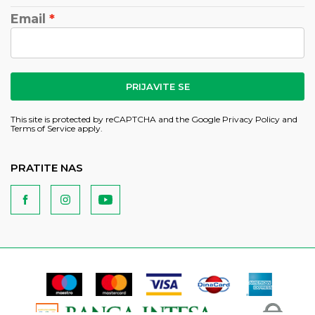
Email
PRIJAVITE SE
This site is protected by reCAPTCHA and the Google
Privacy Policy
and
Terms of Service
apply.
PRATITE NAS