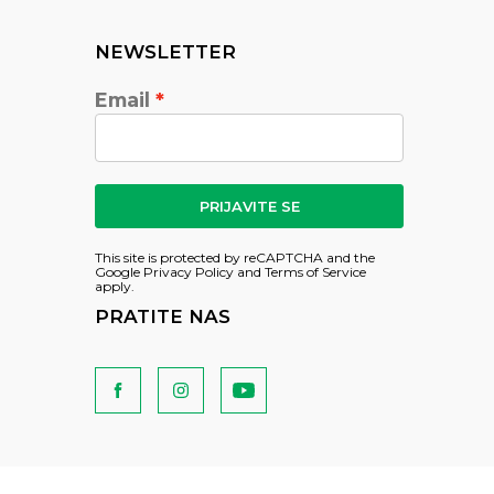
NEWSLETTER
Email
PRIJAVITE SE
This site is protected by reCAPTCHA and the
Google
Privacy Policy
and
Terms of Service
apply.
PRATITE NAS