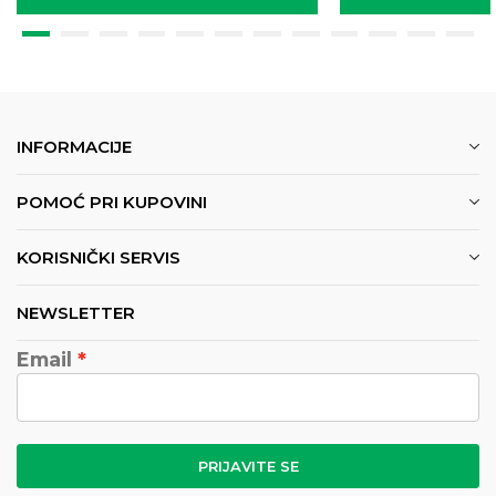
INFORMACIJE
POMOĆ PRI KUPOVINI
KORISNIČKI SERVIS
NEWSLETTER
Email
PRIJAVITE SE