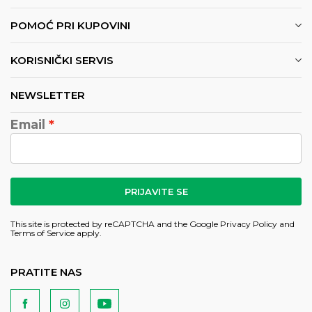
POMOĆ PRI KUPOVINI
KORISNIČKI SERVIS
NEWSLETTER
Email
PRIJAVITE SE
This site is protected by reCAPTCHA and the Google
Privacy Policy
and
Terms of Service
apply.
PRATITE NAS