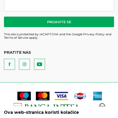
PRIJAVITE SE
This site is protected by reCAPTCHA and the Google
Privacy Policy
and
Terms of Service
apply.
PRATITE NAS
Ova web-stranica koristi kolačiće