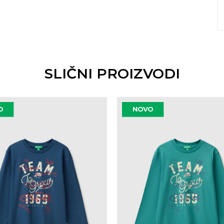
SLIČNI PROIZVODI