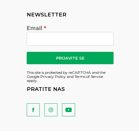
NEWSLETTER
Email
PRIJAVITE SE
This site is protected by reCAPTCHA and the
Google
Privacy Policy
and
Terms of Service
apply.
PRATITE NAS