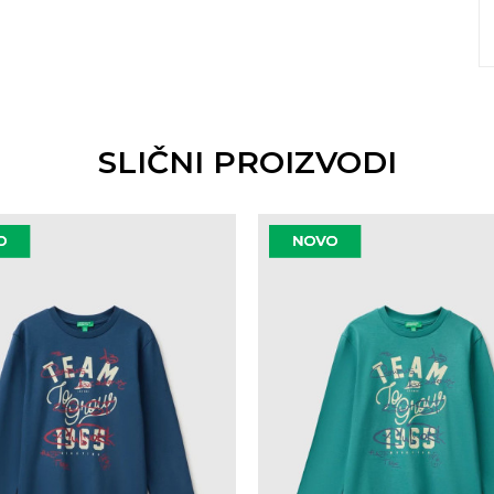
SLIČNI PROIZVODI