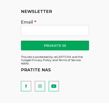
NEWSLETTER
Email
PRIJAVITE SE
This site is protected by reCAPTCHA and the
Google
Privacy Policy
and
Terms of Service
apply.
PRATITE NAS