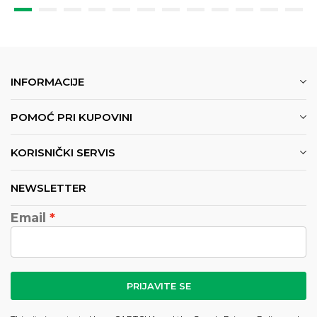
INFORMACIJE
POMOĆ PRI KUPOVINI
KORISNIČKI SERVIS
NEWSLETTER
Email
PRIJAVITE SE