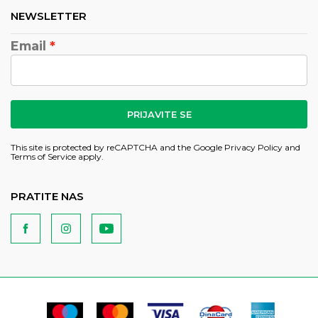
NEWSLETTER
Email
PRIJAVITE SE
This site is protected by reCAPTCHA and the Google
Privacy Policy
and
Terms of Service
apply.
PRATITE NAS