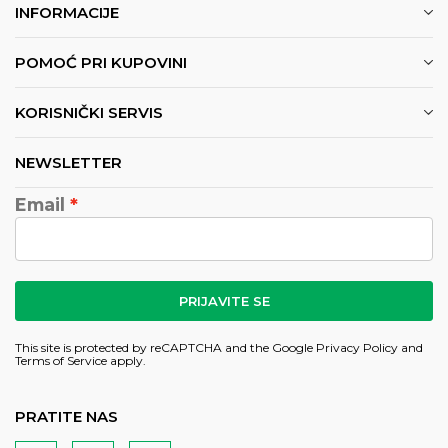
INFORMACIJE
POMOĆ PRI KUPOVINI
KORISNIČKI SERVIS
NEWSLETTER
Email
PRIJAVITE SE
This site is protected by reCAPTCHA and the Google
Privacy Policy
and
Terms of Service
apply.
PRATITE NAS