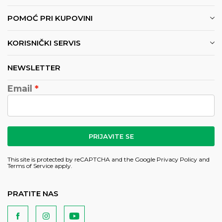
POMOĆ PRI KUPOVINI
KORISNIČKI SERVIS
NEWSLETTER
Email
PRIJAVITE SE
This site is protected by reCAPTCHA and the Google
Privacy Policy
and
Terms of Service
apply.
PRATITE NAS