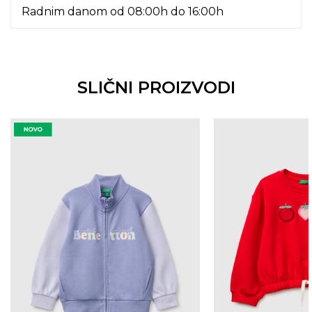
Radnim danom od 08:00h do 16:00h
SLIČNI PROIZVODI