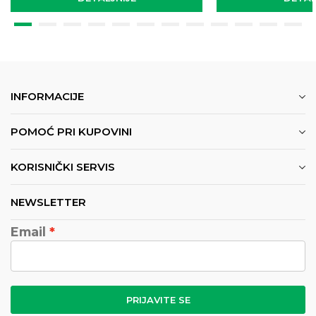
INFORMACIJE
POMOĆ PRI KUPOVINI
KORISNIČKI SERVIS
NEWSLETTER
Email
PRIJAVITE SE