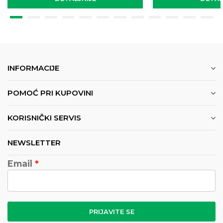
INFORMACIJE
POMOĆ PRI KUPOVINI
KORISNIČKI SERVIS
NEWSLETTER
Email
PRIJAVITE SE