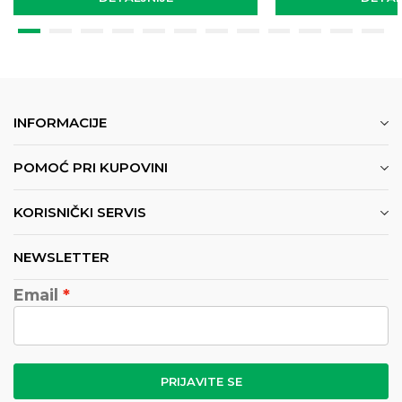
INFORMACIJE
POMOĆ PRI KUPOVINI
KORISNIČKI SERVIS
NEWSLETTER
Email
PRIJAVITE SE