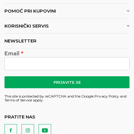
POMOĆ PRI KUPOVINI
KORISNIČKI SERVIS
NEWSLETTER
Email
PRIJAVITE SE
This site is protected by reCAPTCHA and the Google
Privacy Policy
and
Terms of Service
apply.
PRATITE NAS