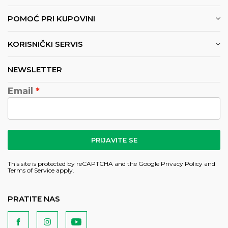
POMOĆ PRI KUPOVINI
KORISNIČKI SERVIS
NEWSLETTER
Email
PRIJAVITE SE
This site is protected by reCAPTCHA and the Google
Privacy Policy
and
Terms of Service
apply.
PRATITE NAS