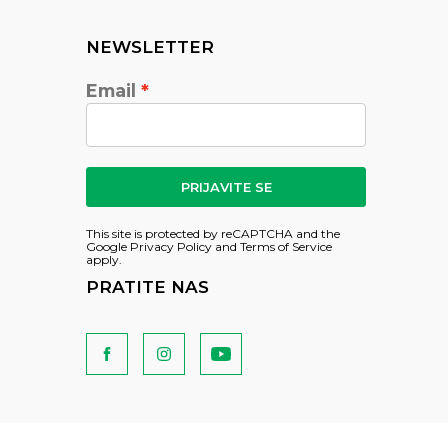
NEWSLETTER
Email
PRIJAVITE SE
This site is protected by reCAPTCHA and the
Google
Privacy Policy
and
Terms of Service
apply.
PRATITE NAS